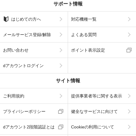
サポート情報
はじめての方へ
対応機種一覧
メールサービス登録/解除
よくある質問
お問い合わせ
ポイント表示設定
dアカウントログイン
サイト情報
ご利用規約
提供事業者等に関する表示
プライバシーポリシー
健全なサービスに向けて
dアカウント2段階認証とは
Cookieの利用について