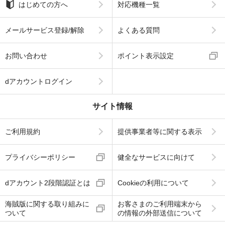
はじめての方へ
対応機種一覧
メールサービス登録/解除
よくある質問
お問い合わせ
ポイント表示設定
dアカウントログイン
サイト情報
ご利用規約
提供事業者等に関する表示
プライバシーポリシー
健全なサービスに向けて
dアカウント2段階認証とは
Cookieの利用について
海賊版に関する取り組みに
お客さまのご利用端末から
ついて
の情報の外部送信について