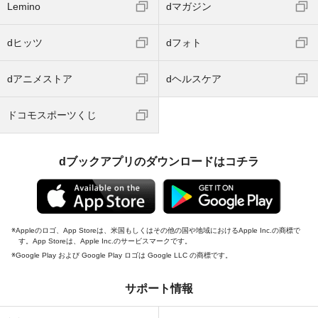
Lemino
dマガジン
dヒッツ
dフォト
dアニメストア
dヘルスケア
ドコモスポーツくじ
dブックアプリのダウンロードはコチラ
Appleのロゴ、App Storeは、米国もしくはその他の国や地域におけるApple Inc.の商標で
す。App Storeは、Apple Inc.のサービスマークです。
Google Play および Google Play ロゴは Google LLC の商標です。
サポート情報