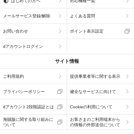
はじめての方へ
対応機種一覧
メールサービス登録/解除
よくある質問
お問い合わせ
ポイント表示設定
dアカウントログイン
サイト情報
ご利用規約
提供事業者等に関する表示
プライバシーポリシー
健全なサービスに向けて
dアカウント2段階認証とは
Cookieの利用について
海賊版に関する取り組みに
お客さまのご利用端末から
ついて
の情報の外部送信について