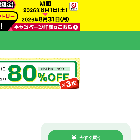
今すぐ買う