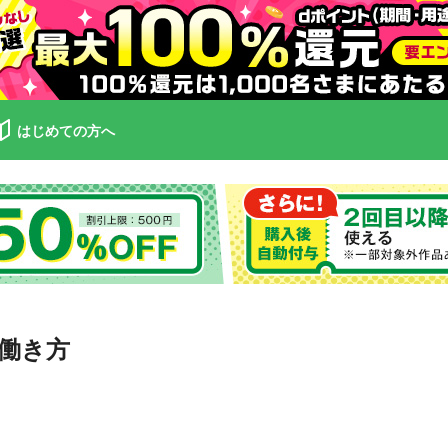
はじめての方へ
働き方