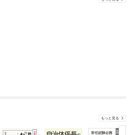
もっと見る