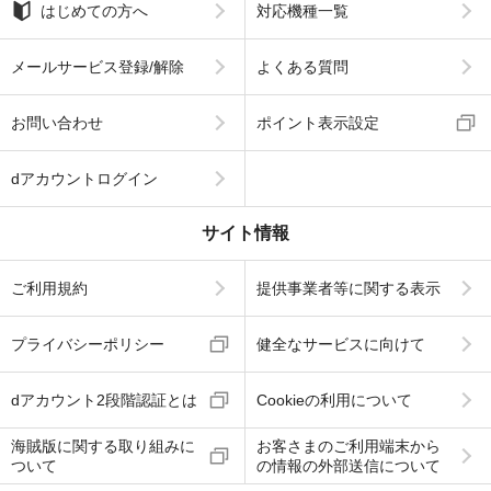
はじめての方へ
対応機種一覧
メールサービス登録/解除
よくある質問
お問い合わせ
ポイント表示設定
dアカウントログイン
サイト情報
ご利用規約
提供事業者等に関する表示
プライバシーポリシー
健全なサービスに向けて
dアカウント2段階認証とは
Cookieの利用について
海賊版に関する取り組みに
お客さまのご利用端末から
ついて
の情報の外部送信について