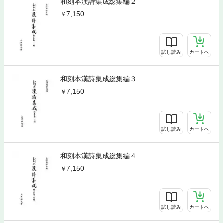
和刻本漢詩集成総集編２
7,150
試し読み
カートへ
和刻本漢詩集成総集編３
7,150
試し読み
カートへ
和刻本漢詩集成総集編４
7,150
試し読み
カートへ