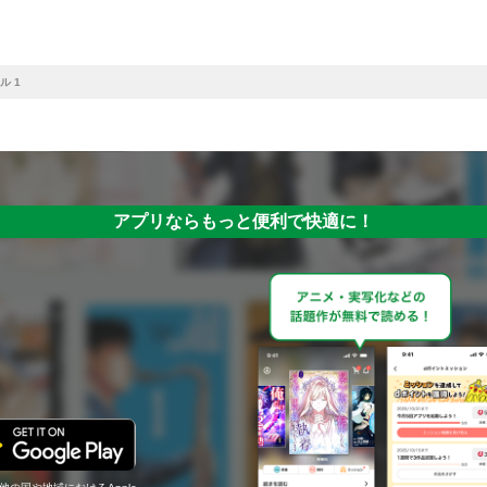
ル 1
アプリならもっと便利で快適に！