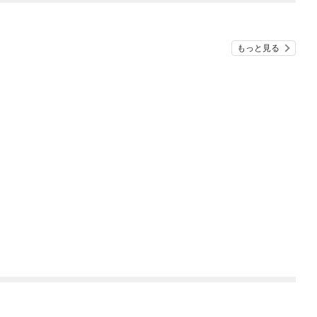
もっと見る