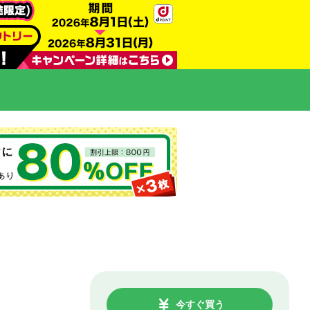
今すぐ買う