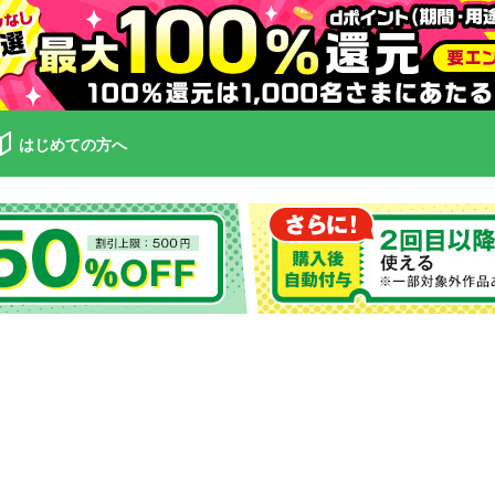
はじめての方へ