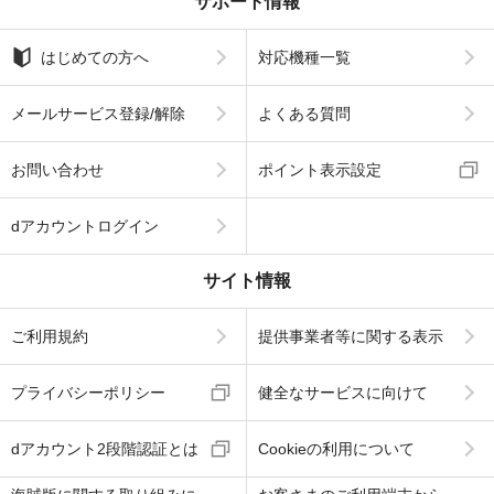
サポート情報
はじめての方へ
対応機種一覧
メールサービス登録/解除
よくある質問
お問い合わせ
ポイント表示設定
dアカウントログイン
サイト情報
ご利用規約
提供事業者等に関する表示
プライバシーポリシー
健全なサービスに向けて
dアカウント2段階認証とは
Cookieの利用について