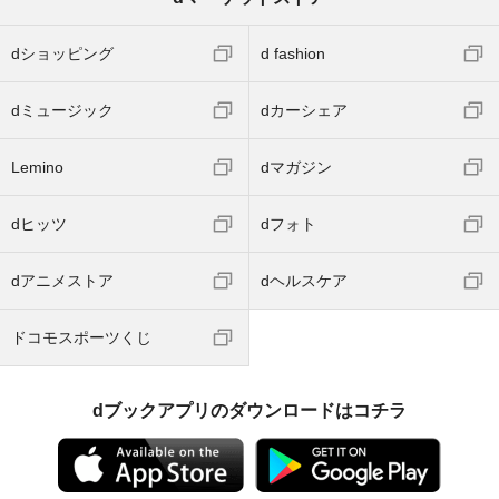
dショッピング
d fashion
dミュージック
dカーシェア
Lemino
dマガジン
dヒッツ
dフォト
dアニメストア
dヘルスケア
ドコモスポーツくじ
dブックアプリのダウンロードはコチラ