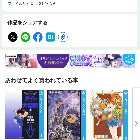
ファイルサイズ
34.43 MB
作品をシェアする
あわせてよく買われている本