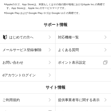
Appleのロゴ、App Storeは、米国もしくはその他の国や地域におけるApple Inc.の商標で
す。App Storeは、Apple Inc.のサービスマークです。
Google Play および Google Play ロゴは Google LLC の商標です。
サポート情報
はじめての方へ
対応機種一覧
メールサービス登録/解除
よくある質問
お問い合わせ
ポイント表示設定
dアカウントログイン
サイト情報
ご利用規約
提供事業者等に関する表示