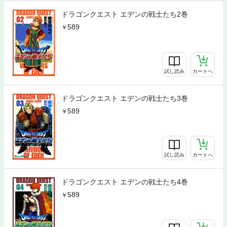
ドラゴンクエスト エデンの戦士たち2巻
589
試し読み
カートへ
ドラゴンクエスト エデンの戦士たち3巻
589
試し読み
カートへ
ドラゴンクエスト エデンの戦士たち4巻
589