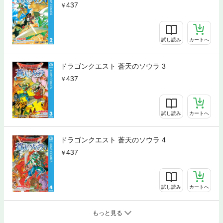
437
試し読み
カートへ
ドラゴンクエスト 蒼天のソウラ 3
437
試し読み
カートへ
ドラゴンクエスト 蒼天のソウラ 4
437
試し読み
カートへ
もっと見る