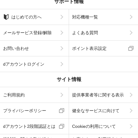
サポート情報
はじめての方へ
対応機種一覧
メールサービス登録/解除
よくある質問
お問い合わせ
ポイント表示設定
dアカウントログイン
サイト情報
ご利用規約
提供事業者等に関する表示
プライバシーポリシー
健全なサービスに向けて
dアカウント2段階認証とは
Cookieの利用について