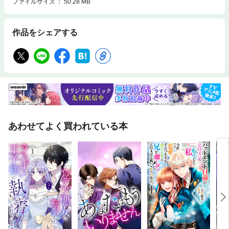
ファイルサイズ
50.28 MB
作品をシェアする
あわせてよく買われている本