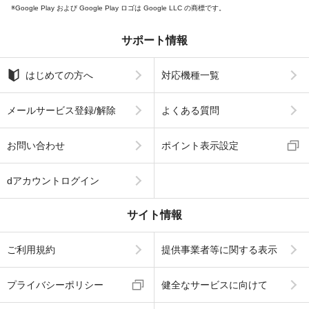
Google Play および Google Play ロゴは Google LLC の商標です。
サポート情報
はじめての方へ
対応機種一覧
メールサービス登録/解除
よくある質問
お問い合わせ
ポイント表示設定
dアカウントログイン
サイト情報
ご利用規約
提供事業者等に関する表示
プライバシーポリシー
健全なサービスに向けて