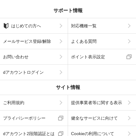
サポート情報
はじめての方へ
対応機種一覧
メールサービス登録/解除
よくある質問
お問い合わせ
ポイント表示設定
dアカウントログイン
サイト情報
ご利用規約
提供事業者等に関する表示
プライバシーポリシー
健全なサービスに向けて
dアカウント2段階認証とは
Cookieの利用について