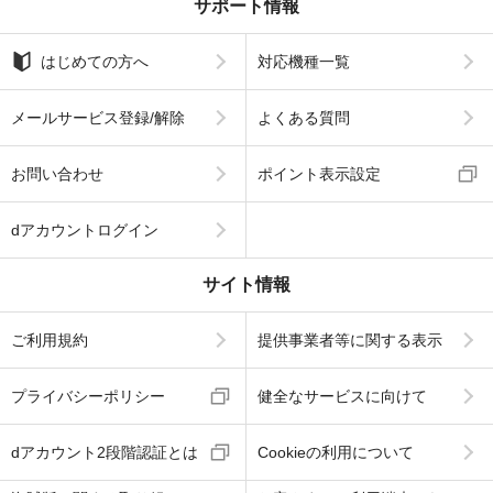
サポート情報
はじめての方へ
対応機種一覧
メールサービス登録/解除
よくある質問
お問い合わせ
ポイント表示設定
dアカウントログイン
サイト情報
ご利用規約
提供事業者等に関する表示
プライバシーポリシー
健全なサービスに向けて
dアカウント2段階認証とは
Cookieの利用について