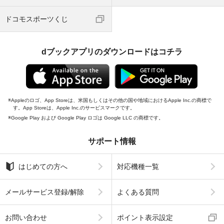
ドコモスポーツくじ
dブックアプリのダウンロードはコチラ
Appleのロゴ、App Storeは、米国もしくはその他の国や地域におけるApple Inc.の商標で
す。App Storeは、Apple Inc.のサービスマークです。
Google Play および Google Play ロゴは Google LLC の商標です。
サポート情報
はじめての方へ
対応機種一覧
メールサービス登録/解除
よくある質問
お問い合わせ
ポイント表示設定