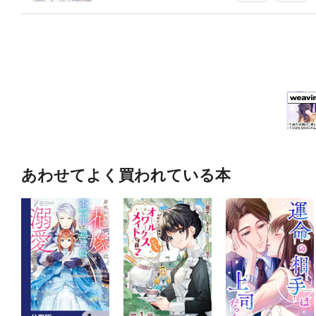
あわせてよく買われている本