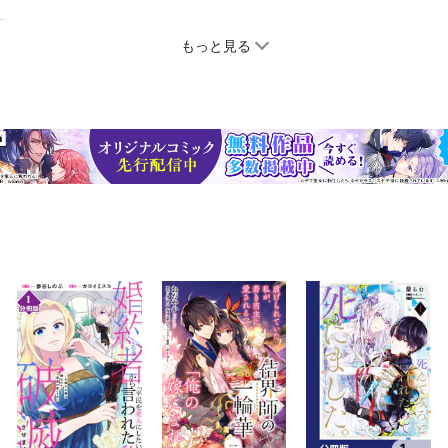
もっと見る