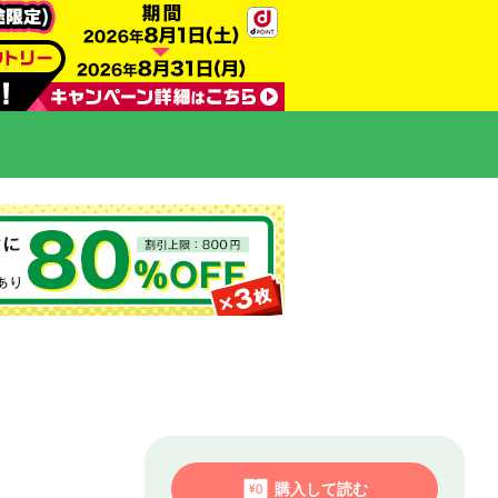
購入して読む