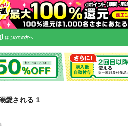
はじめての方へ
愛される 1