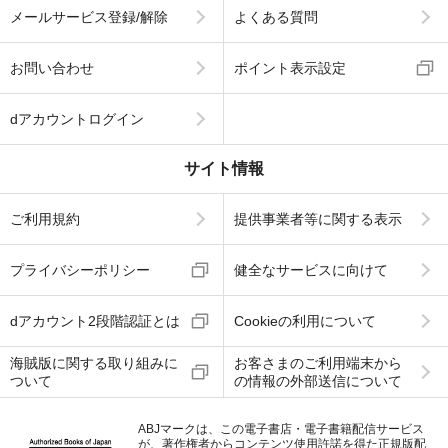
メールサービス登録/解除
よくある質問
お問い合わせ
ポイント表示設定
dアカウントログイン
サイト情報
ご利用規約
提供事業者等に関する表示
プライバシーポリシー
健全なサービスに向けて
dアカウント2段階認証とは
Cookieの利用について
海賊版に関する取り組みに
お客さまのご利用端末から
ついて
の情報の外部送信について
ABJマークは、この電子書店・電子書籍配信サービス
が、著作権者からコンテンツ使用許諾を得た正規版配