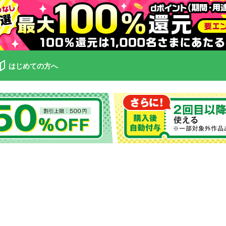
はじめての方へ