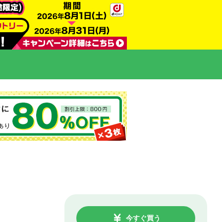
今すぐ買う