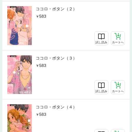
ココロ・ボタン（２）
583
試し読み
カートへ
ココロ・ボタン（３）
583
試し読み
カートへ
ココロ・ボタン（４）
583