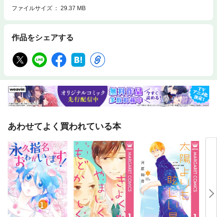
ファイルサイズ
29.37 MB
作品をシェアする
あわせてよく買われている本