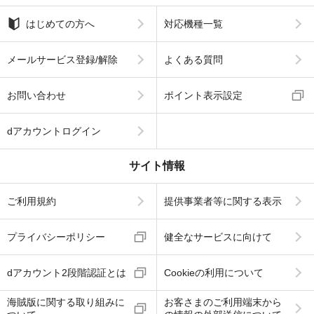
はじめての方へ
対応機種一覧
メールサービス登録/解除
よくある質問
お問い合わせ
ポイント表示設定
dアカウントログイン
サイト情報
ご利用規約
提供事業者等に関する表示
プライバシーポリシー
健全なサービスに向けて
dアカウント2段階認証とは
Cookieの利用について
海賊版に関する取り組みに
お客さまのご利用端末から