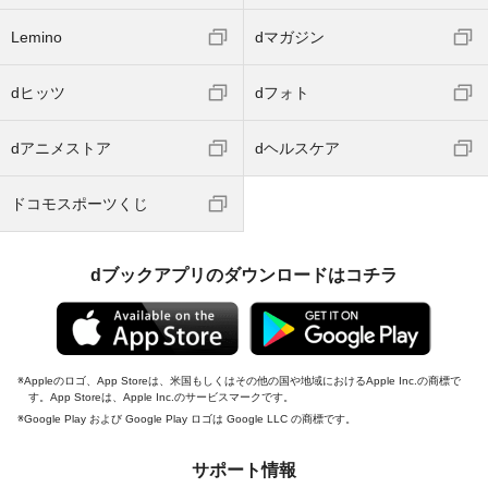
Lemino
dマガジン
dヒッツ
dフォト
dアニメストア
dヘルスケア
ドコモスポーツくじ
dブックアプリのダウンロードはコチラ
Appleのロゴ、App Storeは、米国もしくはその他の国や地域におけるApple Inc.の商標で
す。App Storeは、Apple Inc.のサービスマークです。
Google Play および Google Play ロゴは Google LLC の商標です。
サポート情報