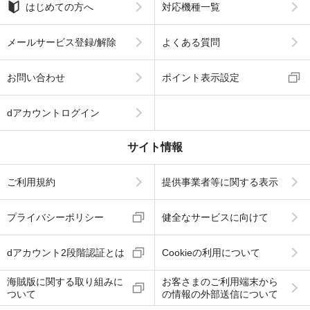
はじめての方へ
対応機種一覧
メールサービス登録/解除
よくある質問
お問い合わせ
ポイント表示設定
dアカウントログイン
サイト情報
ご利用規約
提供事業者等に関する表示
プライバシーポリシー
健全なサービスに向けて
dアカウント2段階認証とは
Cookieの利用について
海賊版に関する取り組みに
お客さまのご利用端末から
ついて
の情報の外部送信について