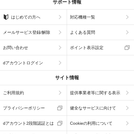
サポート情報
はじめての方へ
対応機種一覧
メールサービス登録/解除
よくある質問
お問い合わせ
ポイント表示設定
dアカウントログイン
サイト情報
ご利用規約
提供事業者等に関する表示
プライバシーポリシー
健全なサービスに向けて
dアカウント2段階認証とは
Cookieの利用について