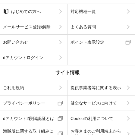
はじめての方へ
対応機種一覧
メールサービス登録/解除
よくある質問
お問い合わせ
ポイント表示設定
dアカウントログイン
サイト情報
ご利用規約
提供事業者等に関する表示
プライバシーポリシー
健全なサービスに向けて
dアカウント2段階認証とは
Cookieの利用について
海賊版に関する取り組みに
お客さまのご利用端末から