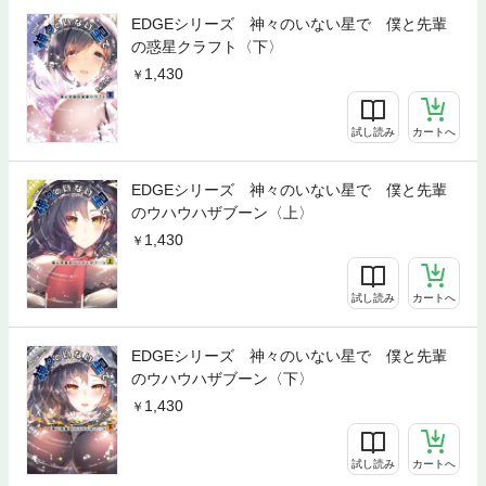
EDGEシリーズ 神々のいない星で 僕と先輩
の惑星クラフト〈下〉
1,430
試し読み
カートへ
EDGEシリーズ 神々のいない星で 僕と先輩
のウハウハザブーン〈上〉
1,430
試し読み
カートへ
EDGEシリーズ 神々のいない星で 僕と先輩
のウハウハザブーン〈下〉
1,430
試し読み
カートへ