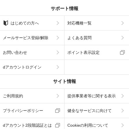
サポート情報
はじめての方へ
対応機種一覧
メールサービス登録/解除
よくある質問
お問い合わせ
ポイント表示設定
dアカウントログイン
サイト情報
ご利用規約
提供事業者等に関する表示
プライバシーポリシー
健全なサービスに向けて
dアカウント2段階認証とは
Cookieの利用について