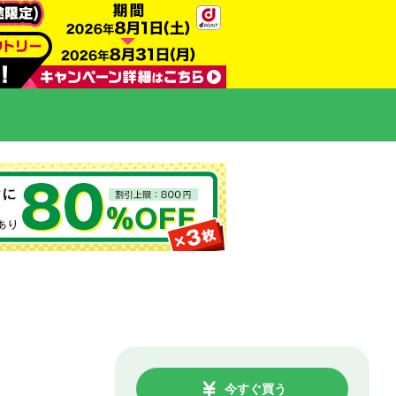
今すぐ買う