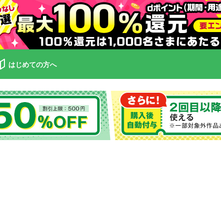
はじめての方へ