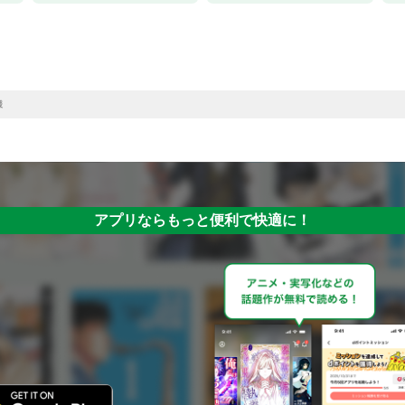
様
アプリならもっと便利で快適に！