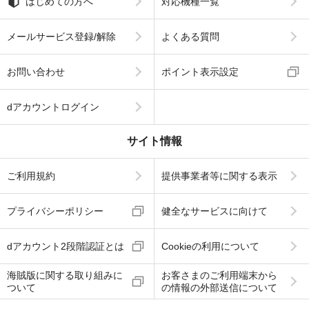
はじめての方へ
対応機種一覧
メールサービス登録/解除
よくある質問
お問い合わせ
ポイント表示設定
dアカウントログイン
サイト情報
ご利用規約
提供事業者等に関する表示
プライバシーポリシー
健全なサービスに向けて
dアカウント2段階認証とは
Cookieの利用について
海賊版に関する取り組みに
お客さまのご利用端末から
ついて
の情報の外部送信について