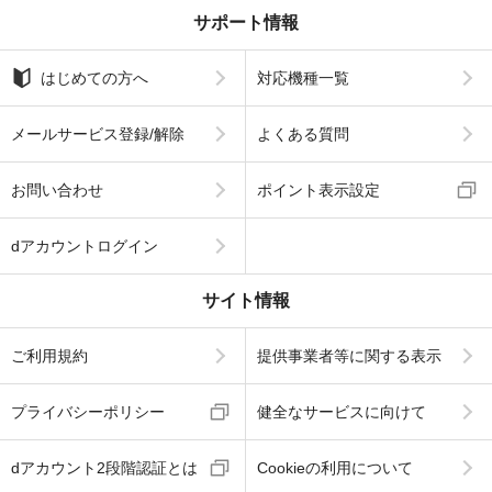
サポート情報
はじめての方へ
対応機種一覧
メールサービス登録/解除
よくある質問
お問い合わせ
ポイント表示設定
dアカウントログイン
サイト情報
ご利用規約
提供事業者等に関する表示
プライバシーポリシー
健全なサービスに向けて
dアカウント2段階認証とは
Cookieの利用について