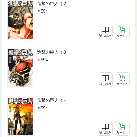
進撃の巨人（２）
594
試し読み
カートへ
進撃の巨人（３）
594
試し読み
カートへ
進撃の巨人（４）
594
試し読み
カートへ