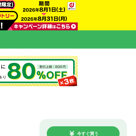
今すぐ買う