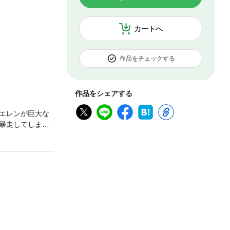
カートへ
作品をチェックする
作品をシェアする
エレンが巨大な
暴走してしま