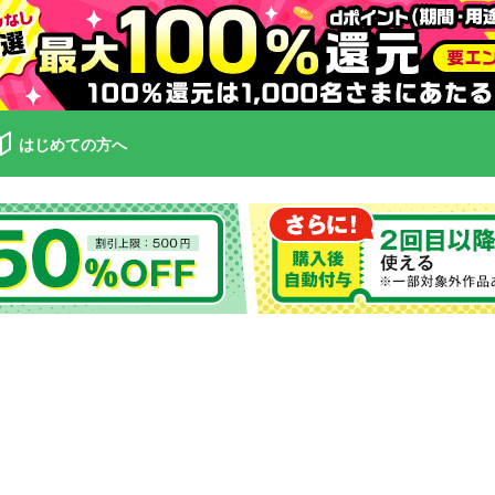
はじめての方へ