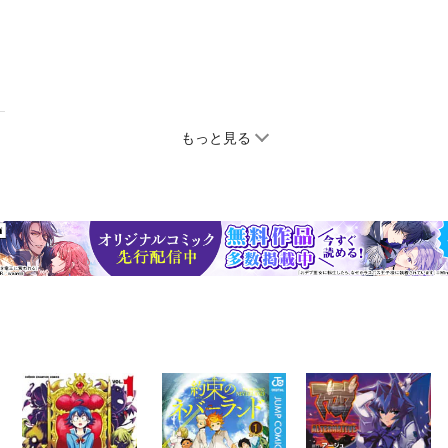
もっと見る