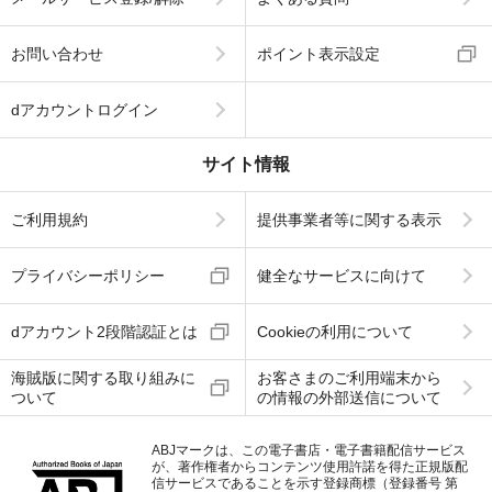
お問い合わせ
ポイント表示設定
dアカウントログイン
サイト情報
ご利用規約
提供事業者等に関する表示
プライバシーポリシー
健全なサービスに向けて
dアカウント2段階認証とは
Cookieの利用について
海賊版に関する取り組みに
お客さまのご利用端末から
ついて
の情報の外部送信について
ABJマークは、この電子書店・電子書籍配信サービス
が、著作権者からコンテンツ使用許諾を得た正規版配
信サービスであることを示す登録商標（登録番号 第