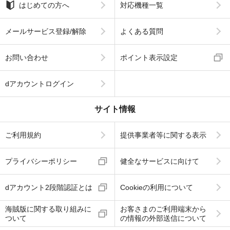
はじめての方へ
対応機種一覧
メールサービス登録/解除
よくある質問
お問い合わせ
ポイント表示設定
dアカウントログイン
サイト情報
ご利用規約
提供事業者等に関する表示
プライバシーポリシー
健全なサービスに向けて
dアカウント2段階認証とは
Cookieの利用について
海賊版に関する取り組みに
お客さまのご利用端末から
ついて
の情報の外部送信について