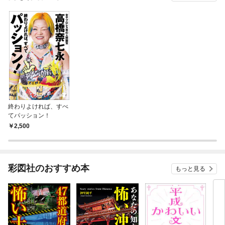
終わりよければ、すべ
てパッション！
2,500
彩図社のおすすめ本
もっと見る