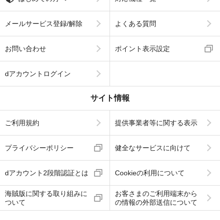
メールサービス登録/解除
よくある質問
お問い合わせ
ポイント表示設定
dアカウントログイン
サイト情報
ご利用規約
提供事業者等に関する表示
プライバシーポリシー
健全なサービスに向けて
dアカウント2段階認証とは
Cookieの利用について
海賊版に関する取り組みに
お客さまのご利用端末から
ついて
の情報の外部送信について