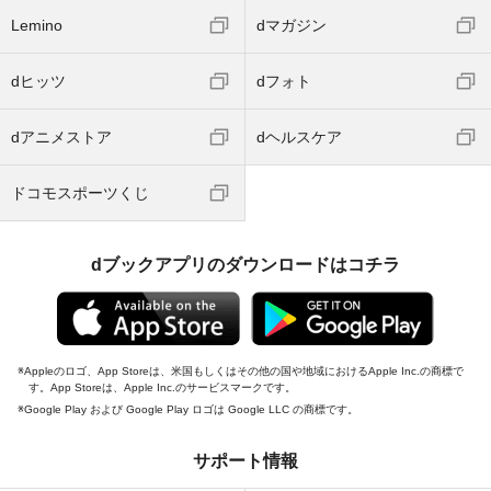
Lemino
dマガジン
dヒッツ
dフォト
dアニメストア
dヘルスケア
ドコモスポーツくじ
dブックアプリのダウンロードはコチラ
Appleのロゴ、App Storeは、米国もしくはその他の国や地域におけるApple Inc.の商標で
す。App Storeは、Apple Inc.のサービスマークです。
Google Play および Google Play ロゴは Google LLC の商標です。
サポート情報