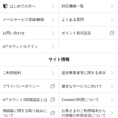
はじめての方へ
対応機種一覧
メールサービス登録/解除
よくある質問
お問い合わせ
ポイント表示設定
dアカウントログイン
サイト情報
ご利用規約
提供事業者等に関する表示
プライバシーポリシー
健全なサービスに向けて
dアカウント2段階認証とは
Cookieの利用について
海賊版に関する取り組みに
お客さまのご利用端末から
ついて
の情報の外部送信について