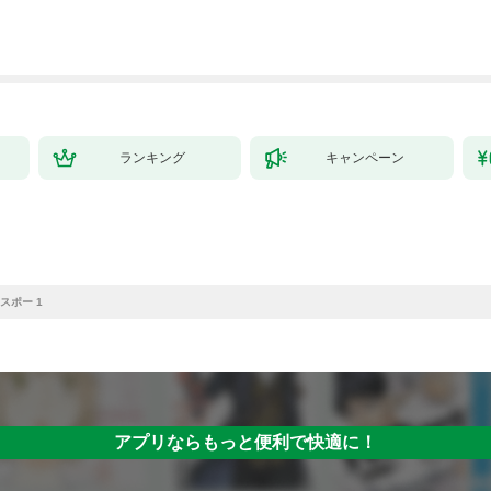
ランキング
キャンペーン
スポー 1
アプリならもっと便利で快適に！