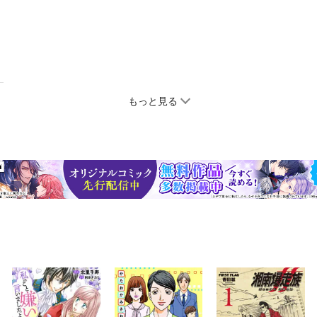
もっと見る