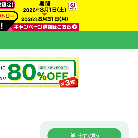
今すぐ買う