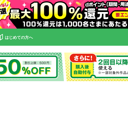
はじめての方へ