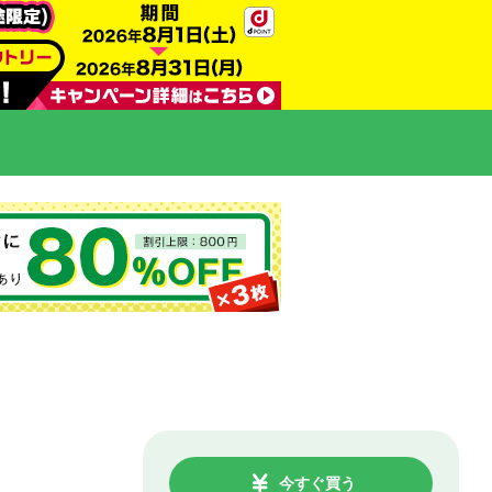
今すぐ買う