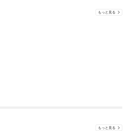
もっと見る
もっと見る