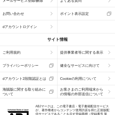
メールサービス登録/解除
よくある質問
お問い合わせ
ポイント表示設定
dアカウントログイン
サイト情報
ご利用規約
提供事業者等に関する表示
プライバシーポリシー
健全なサービスに向けて
dアカウント2段階認証とは
Cookieの利用について
海賊版に関する取り組みに
お客さまのご利用端末から
ついて
の情報の外部送信について
ABJマークは、この電子書店・電子書籍配信サービス
が、著作権者からコンテンツ使用許諾を得た正規版配
信サービスであることを示す登録商標（登録番号 第