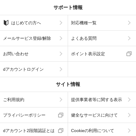
サポート情報
はじめての方へ
対応機種一覧
メールサービス登録/解除
よくある質問
お問い合わせ
ポイント表示設定
dアカウントログイン
サイト情報
ご利用規約
提供事業者等に関する表示
プライバシーポリシー
健全なサービスに向けて
dアカウント2段階認証とは
Cookieの利用について