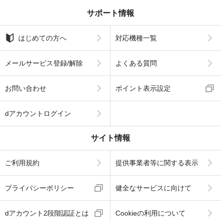
サポート情報
はじめての方へ
対応機種一覧
メールサービス登録/解除
よくある質問
お問い合わせ
ポイント表示設定
dアカウントログイン
サイト情報
ご利用規約
提供事業者等に関する表示
プライバシーポリシー
健全なサービスに向けて
dアカウント2段階認証とは
Cookieの利用について