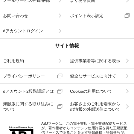
メールサービス登録/解除
よくある質問
お問い合わせ
ポイント表示設定
dアカウントログイン
サイト情報
ご利用規約
提供事業者等に関する表示
プライバシーポリシー
健全なサービスに向けて
dアカウント2段階認証とは
Cookieの利用について
海賊版に関する取り組みに
お客さまのご利用端末から
ついて
の情報の外部送信について
ABJマークは、この電子書店・電子書籍配信サービス
が、著作権者からコンテンツ使用許諾を得た正規版配
信サービスであることを示す登録商標（登録番号 第