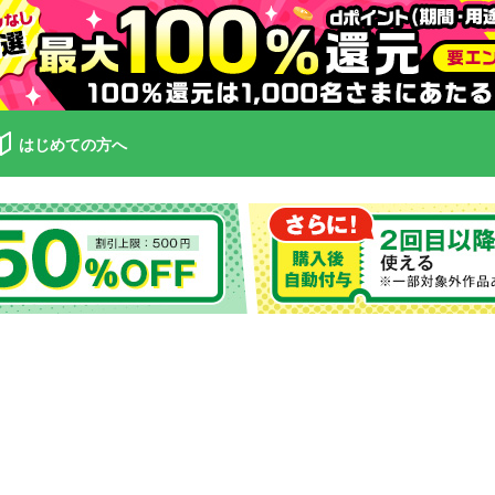
はじめての方へ