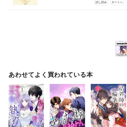
試し読み
カートへ
あわせてよく買われている本