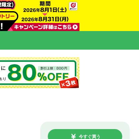
今すぐ買う