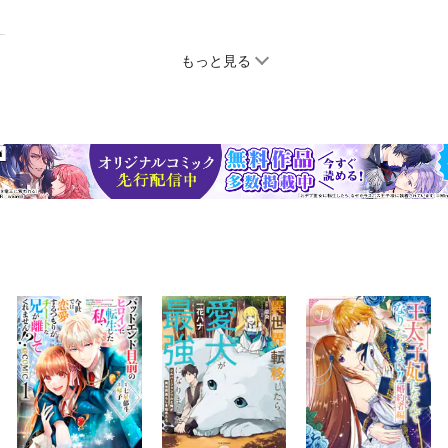
もっと見る