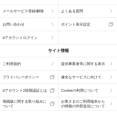
メールサービス登録/解除
よくある質問
お問い合わせ
ポイント表示設定
dアカウントログイン
サイト情報
ご利用規約
提供事業者等に関する表示
プライバシーポリシー
健全なサービスに向けて
dアカウント2段階認証とは
Cookieの利用について
海賊版に関する取り組みに
お客さまのご利用端末から
ついて
の情報の外部送信について