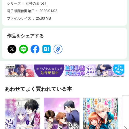
シリーズ
女神のまつげ
電子版配信開始日
2020/01/02
ファイルサイズ
25.83 MB
作品をシェアする
あわせてよく買われている本