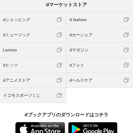
dマーケットストア
dショッピング
d fashion
dミュージック
dカーシェア
Lemino
dマガジン
dヒッツ
dフォト
dアニメストア
dヘルスケア
ドコモスポーツくじ
dブックアプリのダウンロードはコチラ