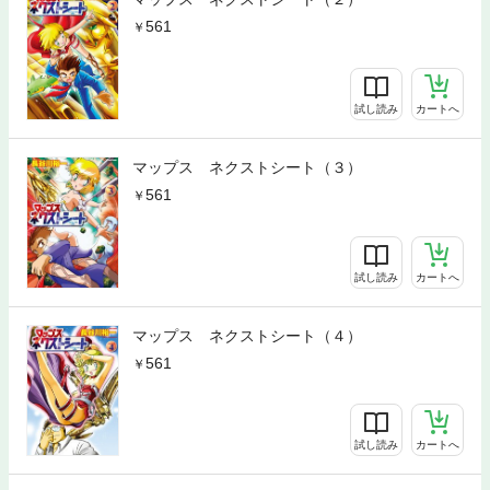
561
試し読み
カートへ
マップス ネクストシート（３）
561
試し読み
カートへ
マップス ネクストシート（４）
561
試し読み
カートへ