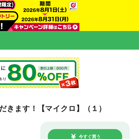
だきます！【マイクロ】（１）
今すぐ買う