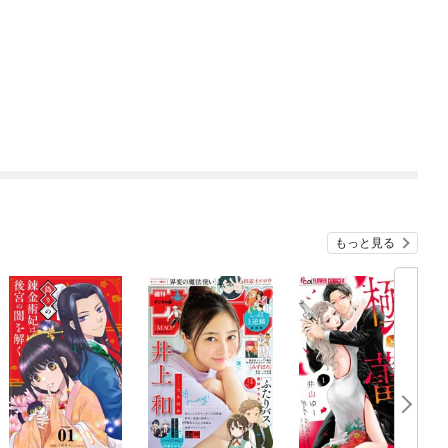
もっと見る