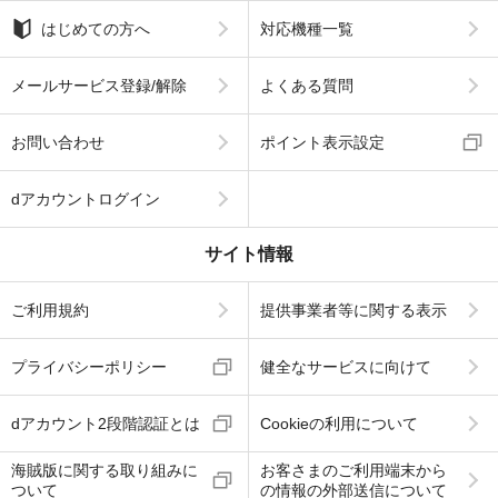
はじめての方へ
対応機種一覧
メールサービス登録/解除
よくある質問
お問い合わせ
ポイント表示設定
dアカウントログイン
サイト情報
ご利用規約
提供事業者等に関する表示
プライバシーポリシー
健全なサービスに向けて
dアカウント2段階認証とは
Cookieの利用について
海賊版に関する取り組みに
お客さまのご利用端末から
ついて
の情報の外部送信について