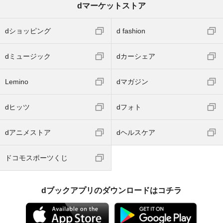
dマーケットストア
dショッピング
d fashion
dミュージック
dカーシェア
Lemino
dマガジン
dヒッツ
dフォト
dアニメストア
dヘルスケア
ドコモスポーツくじ
dブックアプリのダウンロードはコチラ