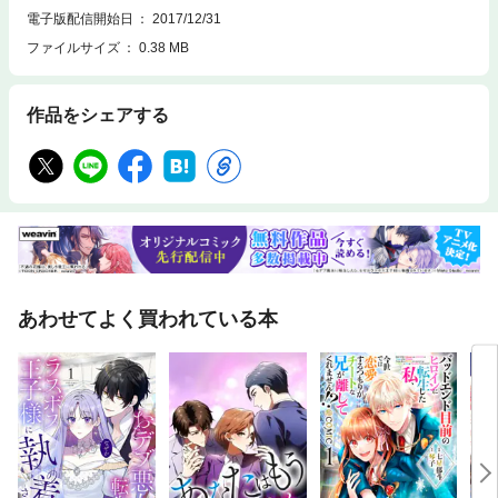
電子版配信開始日
2017/12/31
ファイルサイズ
0.38 MB
作品をシェアする
あわせてよく買われている本