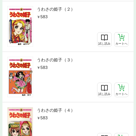
うわさの姫子（２）
583
試し読み
カートへ
うわさの姫子（３）
583
試し読み
カートへ
うわさの姫子（４）
583