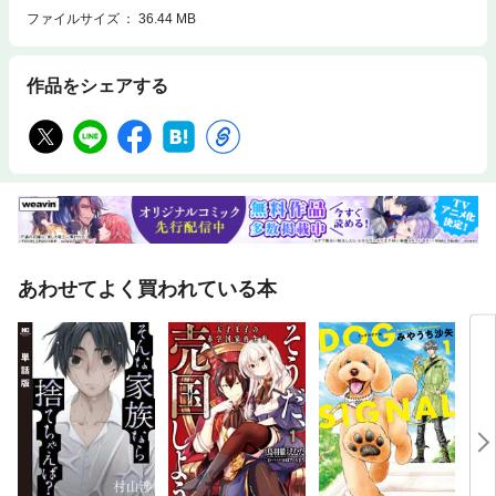
ファイルサイズ
36.44 MB
作品をシェアする
あわせてよく買われている本