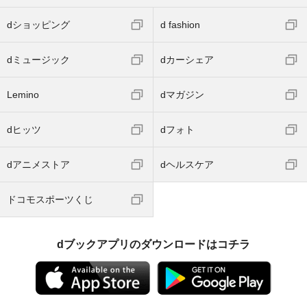
dショッピング
d fashion
dミュージック
dカーシェア
Lemino
dマガジン
dヒッツ
dフォト
dアニメストア
dヘルスケア
ドコモスポーツくじ
dブックアプリのダウンロードはコチラ