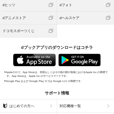
dヒッツ
dフォト
dアニメストア
dヘルスケア
ドコモスポーツくじ
dブックアプリのダウンロードはコチラ
Appleのロゴ、App Storeは、米国もしくはその他の国や地域におけるApple Inc.の商標で
す。App Storeは、Apple Inc.のサービスマークです。
Google Play および Google Play ロゴは Google LLC の商標です。
サポート情報
はじめての方へ
対応機種一覧