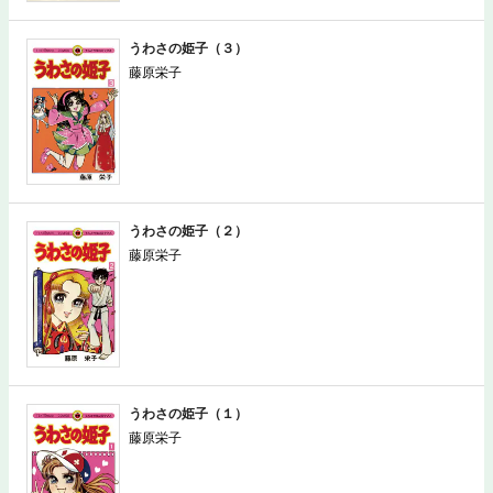
うわさの姫子（３）
藤原栄子
うわさの姫子（２）
藤原栄子
うわさの姫子（１）
藤原栄子