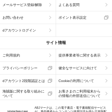
メールサービス登録/解除
よくある質問
お問い合わせ
ポイント表示設定
dアカウントログイン
サイト情報
ご利用規約
提供事業者等に関する表示
プライバシーポリシー
健全なサービスに向けて
dアカウント2段階認証とは
Cookieの利用について
海賊版に関する取り組みに
お客さまのご利用端末から
ついて
の情報の外部送信について
ABJマークは、この電子書店・電子書籍配信サービス
が、著作権者からコンテンツ使用許諾を得た正規版配