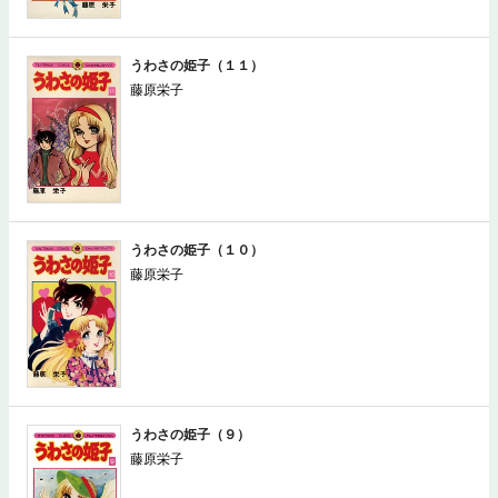
うわさの姫子（１１）
藤原栄子
うわさの姫子（１０）
藤原栄子
うわさの姫子（９）
藤原栄子