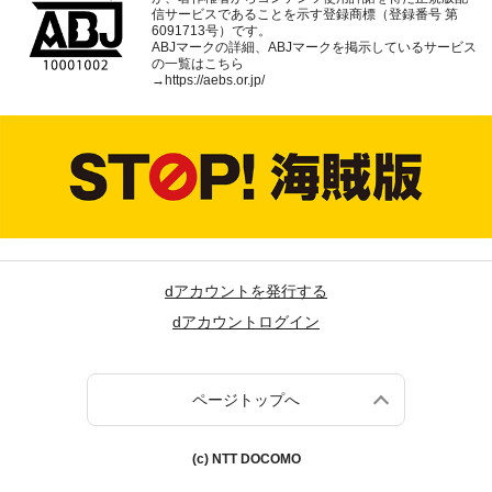
信サービスであることを示す登録商標（登録番号 第
6091713号）です。
ABJマークの詳細、ABJマークを掲示しているサービス
の一覧はこちら
→
https://aebs.or.jp/
dアカウントを発行する
dアカウントログイン
ページトップへ
(c) NTT DOCOMO