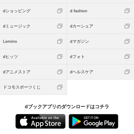
dショッピング
d fashion
dミュージック
dカーシェア
Lemino
dマガジン
dヒッツ
dフォト
dアニメストア
dヘルスケア
ドコモスポーツくじ
dブックアプリのダウンロードはコチラ