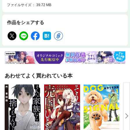
ファイルサイズ
39.72 MB
作品をシェアする
あわせてよく買われている本