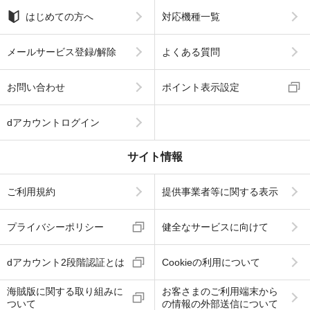
はじめての方へ
対応機種一覧
メールサービス登録/解除
よくある質問
お問い合わせ
ポイント表示設定
dアカウントログイン
サイト情報
ご利用規約
提供事業者等に関する表示
プライバシーポリシー
健全なサービスに向けて
dアカウント2段階認証とは
Cookieの利用について
海賊版に関する取り組みに
お客さまのご利用端末から
ついて
の情報の外部送信について