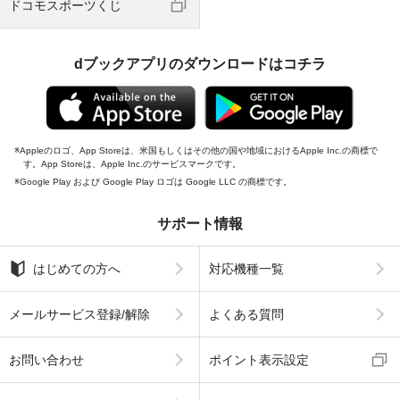
ドコモスポーツくじ
dブックアプリのダウンロードはコチラ
Appleのロゴ、App Storeは、米国もしくはその他の国や地域におけるApple Inc.の商標で
す。App Storeは、Apple Inc.のサービスマークです。
Google Play および Google Play ロゴは Google LLC の商標です。
サポート情報
はじめての方へ
対応機種一覧
メールサービス登録/解除
よくある質問
お問い合わせ
ポイント表示設定