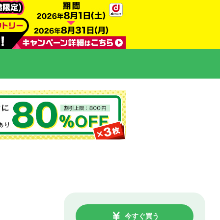
今すぐ買う