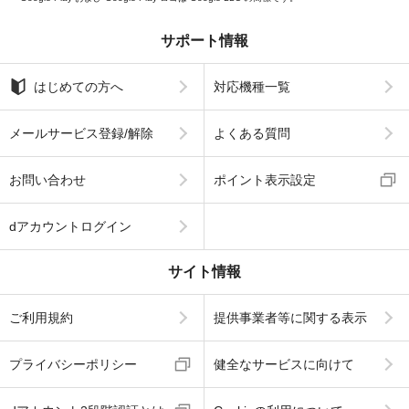
サポート情報
はじめての方へ
対応機種一覧
メールサービス登録/解除
よくある質問
お問い合わせ
ポイント表示設定
dアカウントログイン
サイト情報
ご利用規約
提供事業者等に関する表示
プライバシーポリシー
健全なサービスに向けて